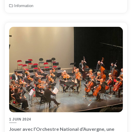
Information
1 JUIN 2024
Jouer avec l’Orchestre National d’Auvergne, une