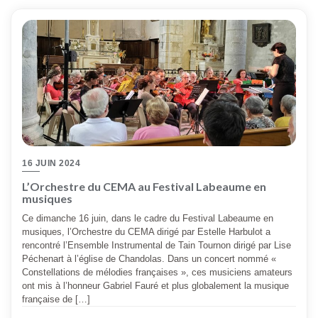
16 JUIN 2024
L’Orchestre du CEMA au Festival Labeaume en
musiques
Ce dimanche 16 juin, dans le cadre du Festival Labeaume en
musiques, l’Orchestre du CEMA dirigé par Estelle Harbulot a
rencontré l’Ensemble Instrumental de Tain Tournon dirigé par Lise
Péchenart à l’église de Chandolas. Dans un concert nommé «
Constellations de mélodies françaises », ces musiciens amateurs
ont mis à l’honneur Gabriel Fauré et plus globalement la musique
française de […]