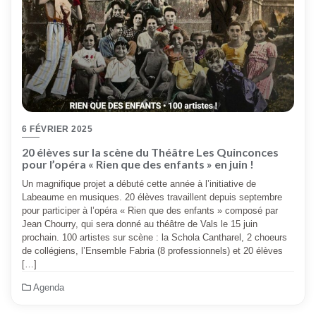
6 FÉVRIER 2025
20 élèves sur la scène du Théâtre Les Quinconces
pour l’opéra « Rien que des enfants » en juin !
Un magnifique projet a débuté cette année à l’initiative de
Labeaume en musiques. 20 élèves travaillent depuis septembre
pour participer à l’opéra « Rien que des enfants » composé par
Jean Chourry, qui sera donné au théâtre de Vals le 15 juin
prochain. 100 artistes sur scène : la Schola Cantharel, 2 choeurs
de collégiens, l’Ensemble Fabria (8 professionnels) et 20 élèves
[…]
Agenda