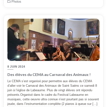
Photos
8 JUIN 2024
Des élèves du CEMA au Carnaval des Animaux !
Le CEMA s’est organisé pour permettre aux élèves du CEMA
d’aller voir le Carnaval des Animaux de Saint Saëns ce samedi 8
juin à l’église de Labeaume. Plus de vingt élèves ont répondu
présents.Organisé dans le cadre du Festival Labeaume en
musiques, cette oeuvre ultra connue n’est pourtant pas si souvent
jouée, dans l’instrumentation complète (2 pianos à queue sur […]