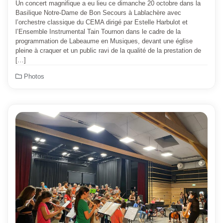
Un concert magnifique a eu lieu ce dimanche 20 octobre dans la
Basilique Notre-Dame de Bon Secours à Lablachère avec
l’orchestre classique du CEMA dirigé par Estelle Harbulot et
l’Ensemble Instrumental Tain Tournon dans le cadre de la
programmation de Labeaume en Musiques, devant une église
pleine à craquer et un public ravi de la qualité de la prestation de
[…]
Photos