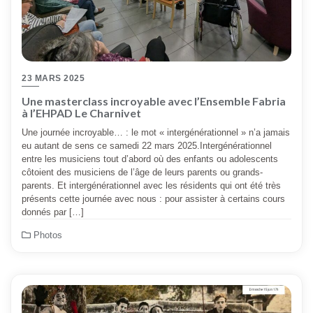
23 MARS 2025
Une masterclass incroyable avec l’Ensemble Fabria
à l’EHPAD Le Charnivet
Une journée incroyable… : le mot « intergénérationnel » n’a jamais
eu autant de sens ce samedi 22 mars 2025.Intergénérationnel
entre les musiciens tout d’abord où des enfants ou adolescents
côtoient des musiciens de l’âge de leurs parents ou grands-
parents. Et intergénérationnel avec les résidents qui ont été très
présents cette journée avec nous : pour assister à certains cours
donnés par […]
Photos