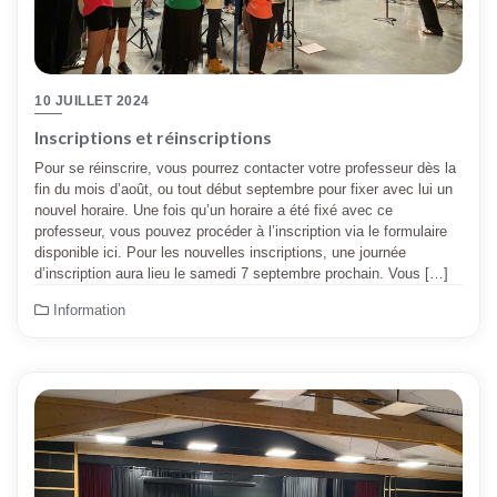
10 JUILLET 2024
Inscriptions et réinscriptions
Pour se réinscrire, vous pourrez contacter votre professeur dès la
fin du mois d’août, ou tout début septembre pour fixer avec lui un
nouvel horaire. Une fois qu’un horaire a été fixé avec ce
professeur, vous pouvez procéder à l’inscription via le formulaire
disponible ici. Pour les nouvelles inscriptions, une journée
d’inscription aura lieu le samedi 7 septembre prochain. Vous […]
Information