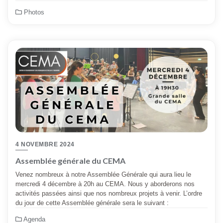
Photos
4 NOVEMBRE 2024
Assemblée générale du CEMA
Venez nombreux à notre Assemblée Générale qui aura lieu le
mercredi 4 décembre à 20h au CEMA. Nous y aborderons nos
activités passées ainsi que nos nombreux projets à venir. L’ordre
du jour de cette Assemblée générale sera le suivant :
Agenda