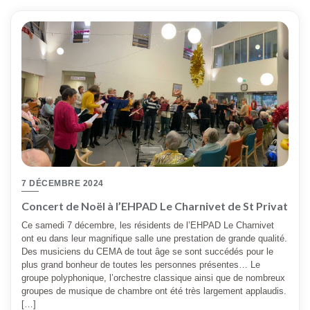
7 DÉCEMBRE 2024
Concert de Noël à l’EHPAD Le Charnivet de St Privat
Ce samedi 7 décembre, les résidents de l’EHPAD Le Charnivet
ont eu dans leur magnifique salle une prestation de grande qualité.
Des musiciens du CEMA de tout âge se sont succédés pour le
plus grand bonheur de toutes les personnes présentes… Le
groupe polyphonique, l’orchestre classique ainsi que de nombreux
groupes de musique de chambre ont été très largement applaudis.
[…]