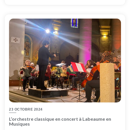
23 OCTOBRE 2024
L’orchestre classique en concert à Labeaume en
Musiques