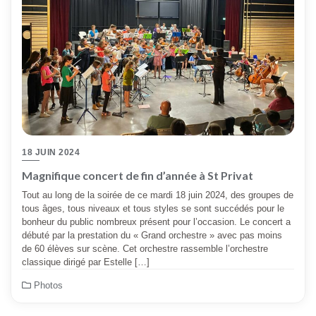
18 JUIN 2024
Magnifique concert de fin d’année à St Privat
Tout au long de la soirée de ce mardi 18 juin 2024, des groupes de
tous âges, tous niveaux et tous styles se sont succédés pour le
bonheur du public nombreux présent pour l’occasion. Le concert a
débuté par la prestation du « Grand orchestre » avec pas moins
de 60 élèves sur scène. Cet orchestre rassemble l’orchestre
classique dirigé par Estelle […]
Photos