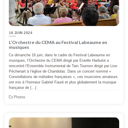
16 JUIN 2024
L’Orchestre du CEMA au Festival Labeaume en
musiques
Ce dimanche 16 juin, dans le cadre du Festival Labeaume en
musiques, l’Orchestre du CEMA dirigé par Estelle Harbulot a
rencontré l’Ensemble Instrumental de Tain Tournon dirigé par Lise
Péchenart à l’église de Chandolas. Dans un concert nommé «
Constellations de mélodies françaises », ces musiciens amateurs
ont mis à l’honneur Gabriel Fauré et plus globalement la musique
française de […]
Photos