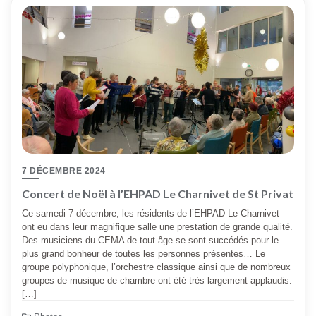
7 DÉCEMBRE 2024
Concert de Noël à l’EHPAD Le Charnivet de St Privat
Ce samedi 7 décembre, les résidents de l’EHPAD Le Charnivet
ont eu dans leur magnifique salle une prestation de grande qualité.
Des musiciens du CEMA de tout âge se sont succédés pour le
plus grand bonheur de toutes les personnes présentes… Le
groupe polyphonique, l’orchestre classique ainsi que de nombreux
groupes de musique de chambre ont été très largement applaudis.
[…]