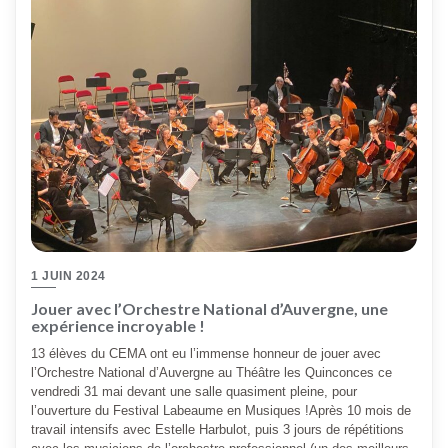
1 JUIN 2024
Jouer avec l’Orchestre National d’Auvergne, une
expérience incroyable !
13 élèves du CEMA ont eu l’immense honneur de jouer avec
l’Orchestre National d’Auvergne au Théâtre les Quinconces ce
vendredi 31 mai devant une salle quasiment pleine, pour
l’ouverture du Festival Labeaume en Musiques !Après 10 mois de
travail intensifs avec Estelle Harbulot, puis 3 jours de répétitions