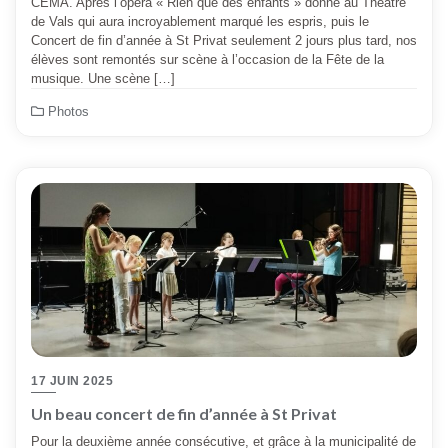
CEMA. Après l’opéra « Rien que des enfants » donné au Théâtre
de Vals qui aura incroyablement marqué les espris, puis le
Concert de fin d’année à St Privat seulement 2 jours plus tard, nos
élèves sont remontés sur scène à l’occasion de la Fête de la
musique. Une scène […]
Photos
17 JUIN 2025
Un beau concert de fin d’année à St Privat
Pour la deuxième année consécutive, et grâce à la municipalité de