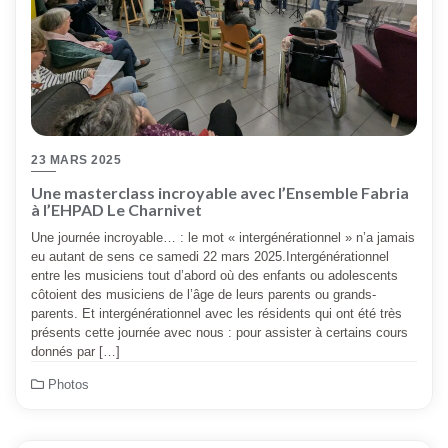
23 MARS 2025
Une masterclass incroyable avec l’Ensemble Fabria
à l’EHPAD Le Charnivet
Une journée incroyable… : le mot « intergénérationnel » n’a jamais
eu autant de sens ce samedi 22 mars 2025.Intergénérationnel
entre les musiciens tout d’abord où des enfants ou adolescents
côtoient des musiciens de l’âge de leurs parents ou grands-
parents. Et intergénérationnel avec les résidents qui ont été très
présents cette journée avec nous : pour assister à certains cours
donnés par […]
Photos