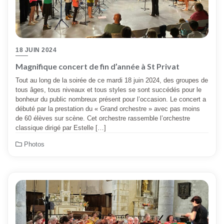
18 JUIN 2024
Magnifique concert de fin d’année à St Privat
Tout au long de la soirée de ce mardi 18 juin 2024, des groupes de
tous âges, tous niveaux et tous styles se sont succédés pour le
bonheur du public nombreux présent pour l’occasion. Le concert a
débuté par la prestation du « Grand orchestre » avec pas moins
de 60 élèves sur scène. Cet orchestre rassemble l’orchestre
classique dirigé par Estelle […]
Photos