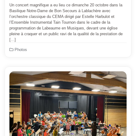
Un concert magnifique a eu lieu ce dimanche 20 octobre dans la
Basilique Notre-Dame de Bon Secours à Lablachère avec
l’orchestre classique du CEMA dirigé par Estelle Harbulot et
l’Ensemble Instrumental Tain Tournon dans le cadre de la
programmation de Labeaume en Musiques, devant une église
pleine à craquer et un public ravi de la qualité de la prestation de
[…]
Photos