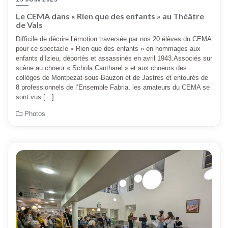
Le CEMA dans « Rien que des enfants » au Théâtre
de Vals
Difficile de décrire l’émotion traversée par nos 20 élèves du CEMA
pour ce spectacle « Rien que des enfants » en hommages aux
enfants d’Izieu, déportés et assassinés en avril 1943.Associés sur
scène au choeur « Schola Cantharel » et aux choeurs des
collèges de Montpezat-sous-Bauzon et de Jastres et entourés de
8 professionnels de l’Ensemble Fabria, les amateurs du CEMA se
sont vus […]
Photos