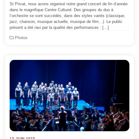
St Privat, nous avons organisé notre grand concert de fin d’année
dans le magnifique Centre Culturel. Des groupes du duo à
l’orchestre se sont succédés, dans des styles variés (classique,
jazz, chanson, musique actuelle, musique de film…). Le public
présent a été ravi par la qualité des performances : […]
Photos
15 JUIN 2025