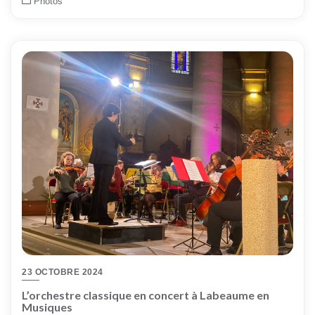
Photos
23 OCTOBRE 2024
L’orchestre classique en concert à Labeaume en
Musiques