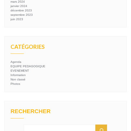
mars 2024
janvier 2024
décembre 2023
septembre 2023
juin 2023
CATÉGORIES
Agenda
EQUIPE PEDAGOGIQUE
EVENEMENT
Information
Non classé
Photos
RECHERCHER