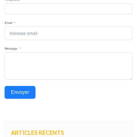
Email
Message
Envoyer
ARTICLES RÉCENTS