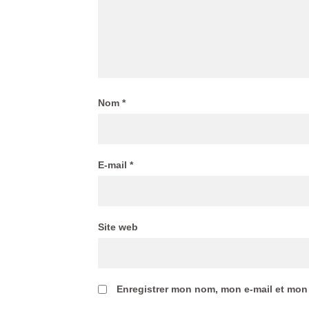
Nom
*
E-mail
*
Site web
Enregistrer mon nom, mon e-mail et mon