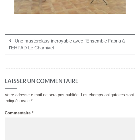
Navigation
de
Une masterclass incroyable avec l’Ensemble Fabria à
l’article
l’EHPAD Le Charnivet
LAISSER UN COMMENTAIRE
Votre adresse e-mail ne sera pas publiée.
Les champs obligatoires sont
indiqués avec
*
Commentaire
*