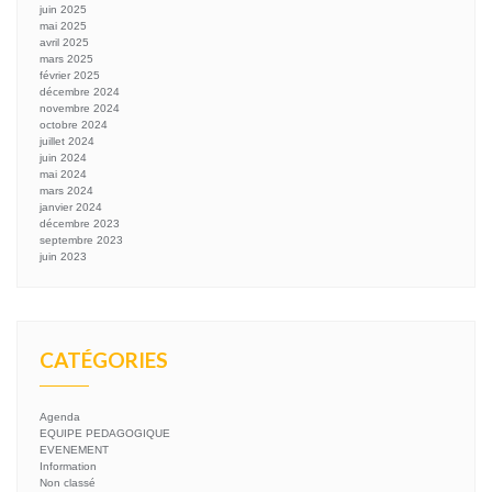
juin 2025
mai 2025
avril 2025
mars 2025
février 2025
décembre 2024
novembre 2024
octobre 2024
juillet 2024
juin 2024
mai 2024
mars 2024
janvier 2024
décembre 2023
septembre 2023
juin 2023
CATÉGORIES
Agenda
EQUIPE PEDAGOGIQUE
EVENEMENT
Information
Non classé