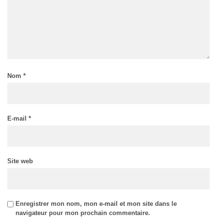
Nom
*
E-mail
*
Site web
Enregistrer mon nom, mon e-mail et mon site dans le
navigateur pour mon prochain commentaire.